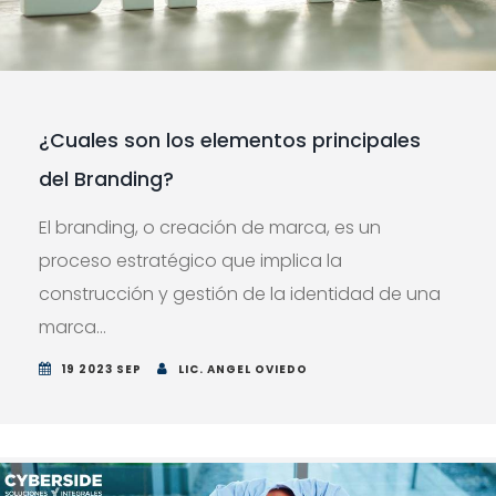
¿Cuales son los elementos principales
del Branding?
El branding, o creación de marca, es un
proceso estratégico que implica la
construcción y gestión de la identidad de una
marca...
19 2023 SEP
LIC. ANGEL OVIEDO