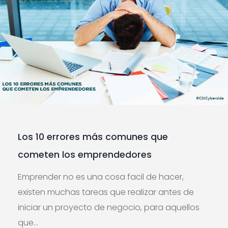
Los 10 errores más comunes que
cometen los emprendedores
Emprender no es una cosa facil de hacer,
existen muchas tareas que realizar antes de
iniciar un proyecto de negocio, para aquellos
que...