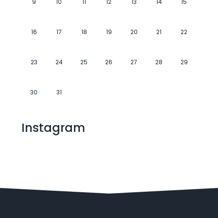
9
10
11
12
13
14
15
16
17
18
19
20
21
22
23
24
25
26
27
28
29
30
31
Instagram