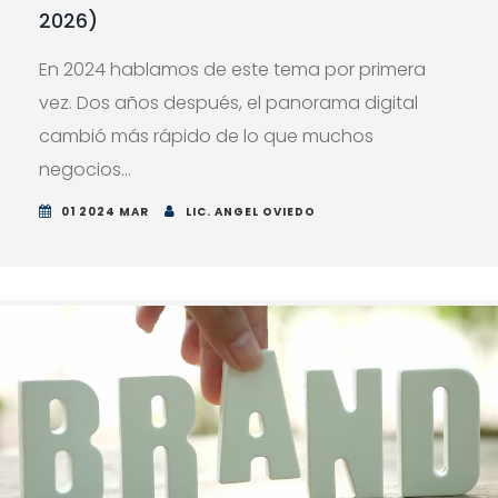
2026)
En 2024 hablamos de este tema por primera
vez. Dos años después, el panorama digital
cambió más rápido de lo que muchos
negocios...
01 2024 MAR
LIC. ANGEL OVIEDO