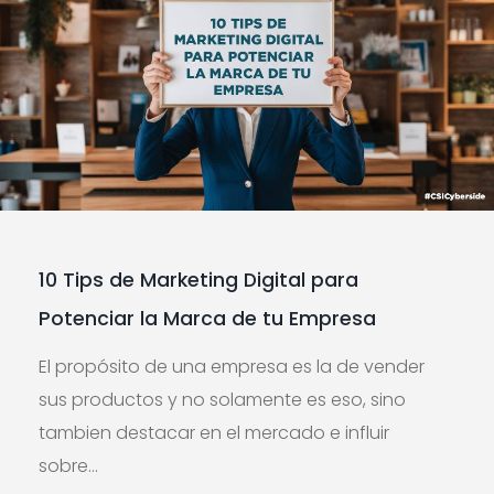
10 Tips de Marketing Digital para
Potenciar la Marca de tu Empresa
El propósito de una empresa es la de vender
sus productos y no solamente es eso, sino
tambien destacar en el mercado e influir
sobre...