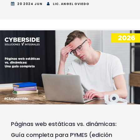
20 2024 JUN
LIC. ANGEL OVIEDO
Páginas web estáticas vs. dinámicas:
Guía completa para PYMES (edición