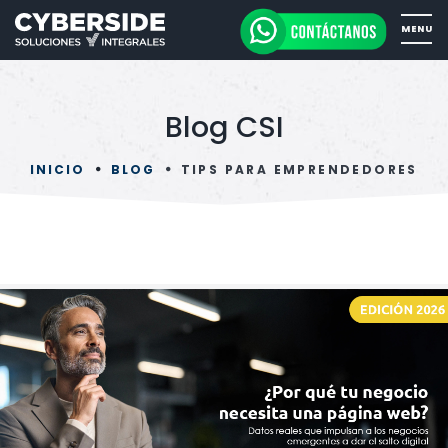
Blog CSI
INICIO
BLOG
TIPS PARA EMPRENDEDORES