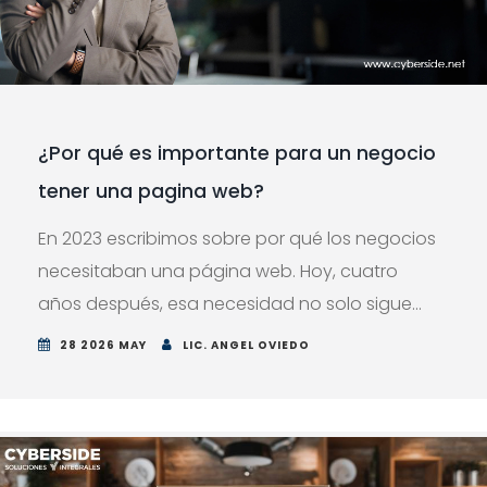
¿Por qué es importante para un negocio
tener una pagina web?
En 2023 escribimos sobre por qué los negocios
necesitaban una página web. Hoy, cuatro
años después, esa necesidad no solo sigue...
28 2026 MAY
LIC. ANGEL OVIEDO