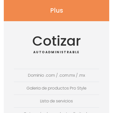
Plus
Cotizar
AUTOADMINISTRABLE
Dominio .com / .com.mx / .mx
Galeria de productos Pro Style
Lista de servicios