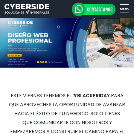
ESTE VIERNES TENEMOS EL
#BLACKFRIDAY
PARA
QUE APROVECHES LA OPORTUNIDAD DE AVANZAR
HACIA EL ÉXITO DE TU NEGOCIO. SOLO TIENES
QUE COMUNICARTE CON NOSOTROS Y
EMPEZAREMOS A CONSTRUIR EL CAMINO PARA EL