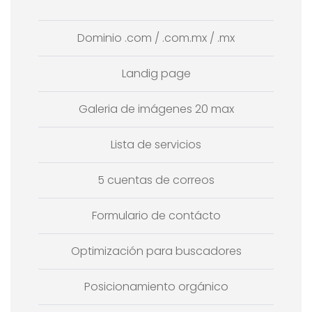
Dominio .com / .com.mx / .mx
Landig page
Galeria de imágenes 20 max
Lista de servicios
5 cuentas de correos
Formulario de contácto
Optimización para buscadores
Posicionamiento orgánico