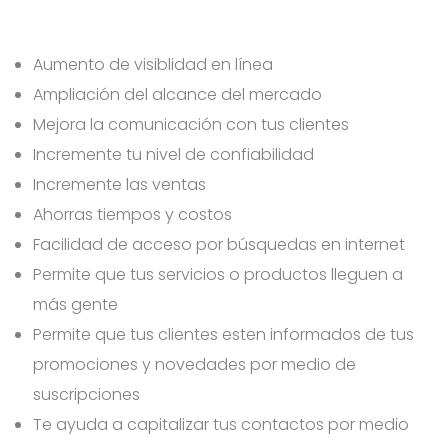
Aumento de visiblidad en línea
Ampliación del alcance del mercado
Mejora la comunicación con tus clientes
Incremente tu nivel de confiabilidad
Incremente las ventas
Ahorras tiempos y costos
Facilidad de acceso por búsquedas en internet
Permite que tus servicios o productos lleguen a
más gente
Permite que tus clientes esten informados de tus
promociones y novedades por medio de
suscripciones
Te ayuda a capitalizar tus contactos por medio