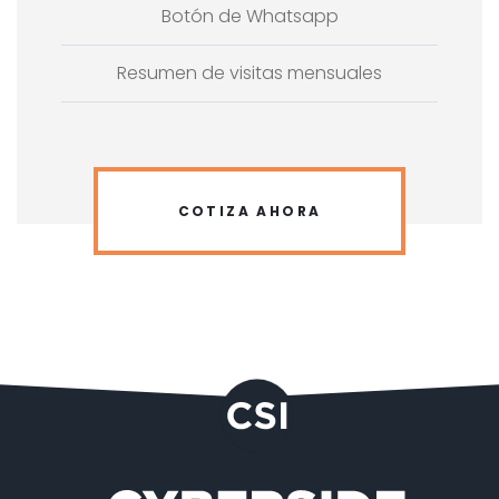
Botón de Whatsapp
Resumen de visitas mensuales
COTIZA AHORA