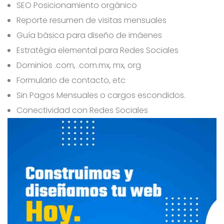
SEO Posicionamiento orgánico
Reporte resumen de visitas mensuales
Guía básica para diseño de imáenes
Estratégia elemental para Redes Sociales
Dominios .com, .com.mx, mx, org
Formulario de contacto, etc
Sin Pagos Mensuales o cargos escondidos.
Conectividad con Redes Sociales