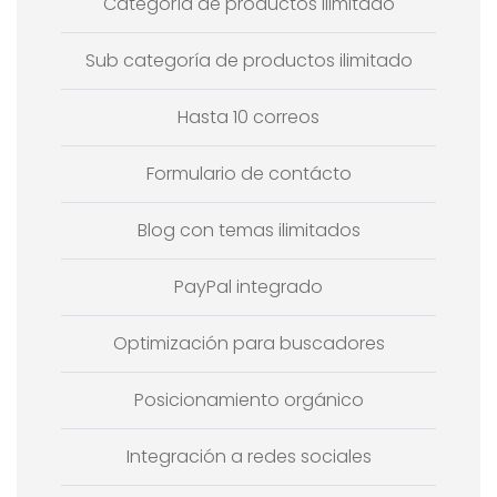
Categoría de productos ilimitado
Sub categoría de productos ilimitado
Hasta 10 correos
Formulario de contácto
Blog con temas ilimitados
PayPal integrado
Optimización para buscadores
Posicionamiento orgánico
Integración a redes sociales