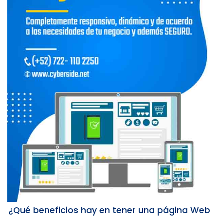
¿Qué beneficios hay en tener una página Web