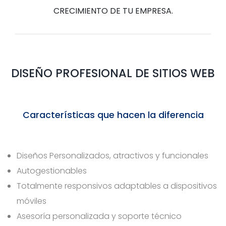
CRECIMIENTO DE TU EMPRESA.
DISEÑO PROFESIONAL DE SITIOS WEB
Características que hacen la diferencia
Diseños Personalizados, atractivos y funcionales
Autogestionables
Totalmente responsivos adaptables a dispositivos
móviles
Asesoría personalizada y soporte técnico