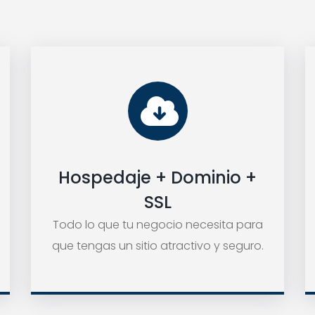
Hospedaje + Dominio +
SSL
Todo lo que tu negocio necesita para
que tengas un sitio atractivo y seguro.