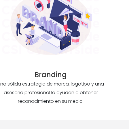
Branding
na sólida estrategia de marca, logotipo y una
asesoría profesional lo ayudan a obtener
reconocimiento en su medio.