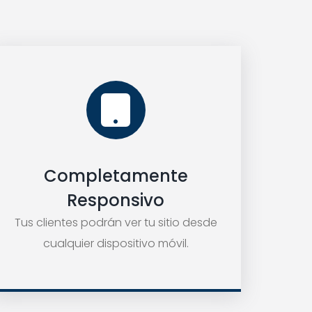
Completamente
Responsivo
Tus clientes podrán ver tu sitio desde
cualquier dispositivo móvil.