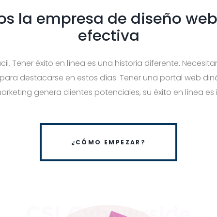
s la empresa de diseño we
efectiva
ácil. Tener éxito en línea es una historia diferente. Necesi
para destacarse en estos días. Tener una portal web di
rketing genera clientes potenciales, su éxito en línea es 
¿CÓMO EMPEZAR?