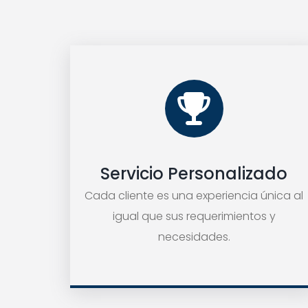
Servicio Personalizado
Cada cliente es una experiencia única al
igual que sus requerimientos y
necesidades.