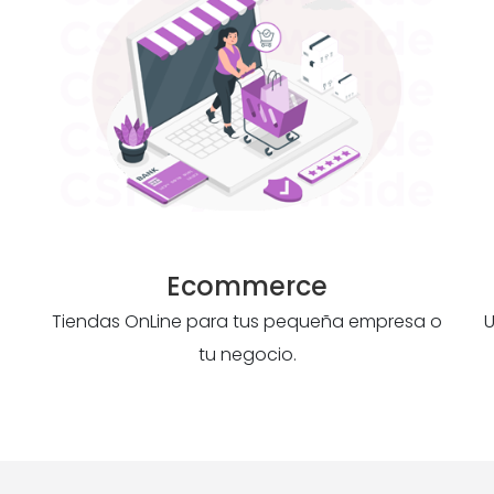
Ecommerce
Tiendas OnLine para tus pequeña empresa o
U
tu negocio.