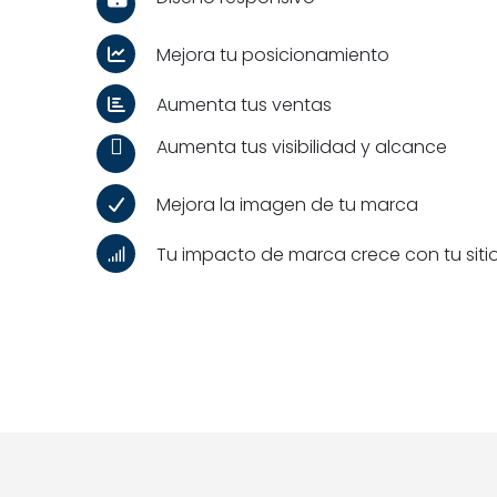
Mejora tu posicionamiento
Aumenta tus ventas
Aumenta tus visibilidad y alcance
Mejora la imagen de tu marca
Tu impacto de marca crece con tu siti