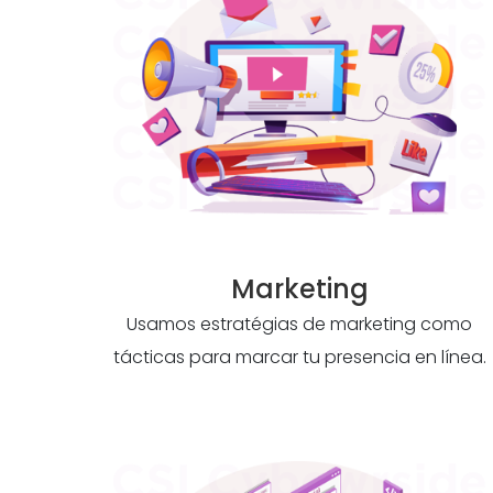
Marketing
Usamos estratégias de marketing como
tácticas para marcar tu presencia en línea.