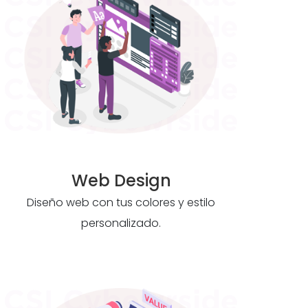
Web Design
Diseño web con tus colores y estilo
personalizado.