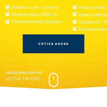
COTIZA AHORA