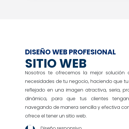
DISEÑO WEB PROFESIONAL
SITIO WEB
Nosotros te ofrecemos la mejor solución
necesidades de tu negocio, haciendo que t
reflejado en una imagen atractiva, seria, p
dinámica, para que tus clientes tengan
navegando de manera sencilla y efectiva con
ofrece el tener un sitio web.
Diseño responsivo