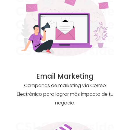
Email Marketing
Campañas de marketing vía Correo
Electrónico para lograr más impacto de tu
negocio.