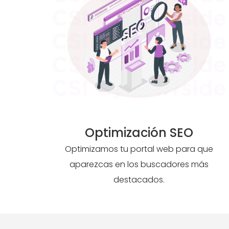
Optimización SEO
Optimizamos tu portal web para que
aparezcas en los buscadores más
destacados.