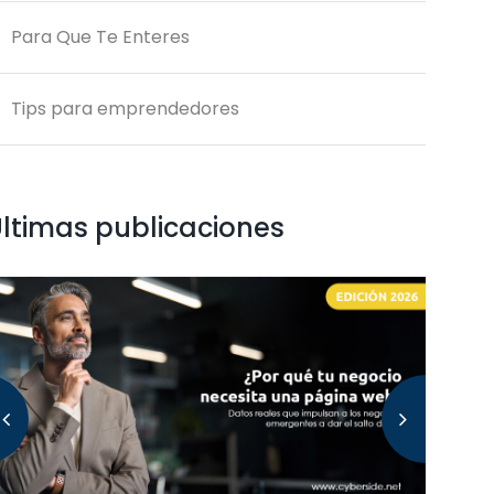
Para Que Te Enteres
Tips para emprendedores
ltimas publicaciones