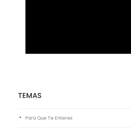
TEMAS
Para Que Te Enteres