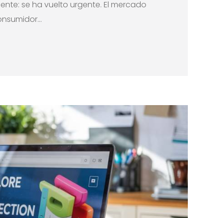
ente: se ha vuelto urgente. El mercado
nsumidor...