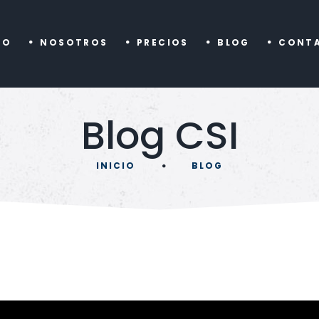
IO
NOSOTROS
PRECIOS
BLOG
CONT
Blog CSI
INICIO
BLOG