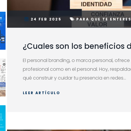
24 FEB 2025
PARA QUE TE ENTERE
¿Cuales son los beneficios 
El personal branding, o marca personal, ofrece
profesional como en el personal. Hoy, respald
qué construir y cuidar tu presencia en redes...
LEER ARTÍCULO