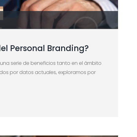
S
del Personal Branding?
 una serie de beneficios tanto en el ámbito
ados por datos actuales, exploramos por