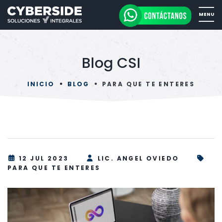
Blog CSI
INICIO
BLOG
PARA QUE TE ENTERES
12 JUL 2023
LIC. ANGEL OVIEDO
PARA QUE TE ENTERES