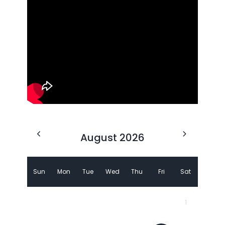
August 2026
Sun
Mon
Tue
Wed
Thu
Fri
Sat
1