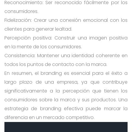
Reconocimiento: Ser reconocido fácilmente por los
consumidores.
Fidelización: Crear una conexión emocional con los
clientes para generar lealtad.
Percepción positiva: Construir una imagen positiva
en la mente de los consumidores.
Consistencia: Mantener una identidad coherente en
todos los puntos de contacto con la marca.
En resumen, el branding es esencial para el éxito a
largo plazo de una empresa, ya que contribuye
significativamente a la percepción que tienen los
consumidores sobre la marca y sus productos. Una
estrategia de branding efectiva puede marcar la
diferencia en un mercado competitivo.
Post navigation