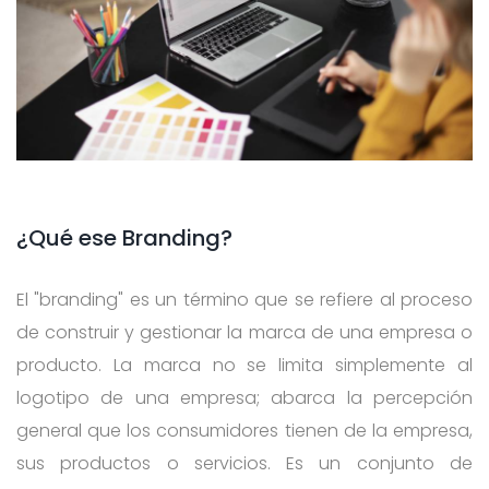
¿Qué ese Branding?
El "branding" es un término que se refiere al proceso
de construir y gestionar la marca de una empresa o
producto. La marca no se limita simplemente al
logotipo de una empresa; abarca la percepción
general que los consumidores tienen de la empresa,
sus productos o servicios. Es un conjunto de