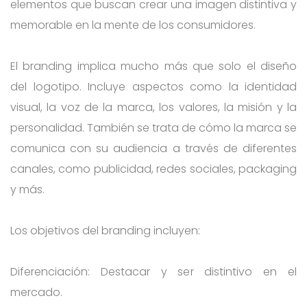
elementos que buscan crear una imagen distintiva y
memorable en la mente de los consumidores.
El branding implica mucho más que solo el diseño
del logotipo. Incluye aspectos como la identidad
visual, la voz de la marca, los valores, la misión y la
personalidad. También se trata de cómo la marca se
comunica con su audiencia a través de diferentes
canales, como publicidad, redes sociales, packaging
y más.
Los objetivos del branding incluyen:
Diferenciación: Destacar y ser distintivo en el
mercado.