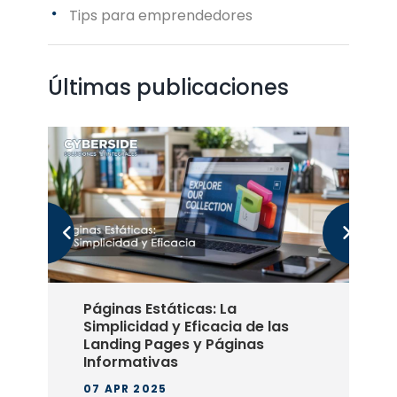
Tips para emprendedores
Últimas publicaciones
Páginas Estáticas: La
Simplicidad y Eficacia de las
Landing Pages y Páginas
Informativas
07 APR 2025