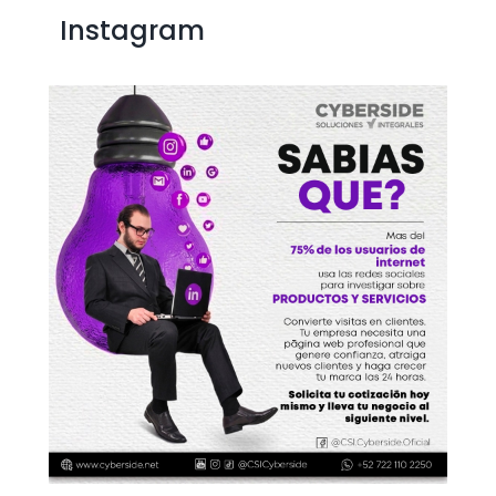
Instagram