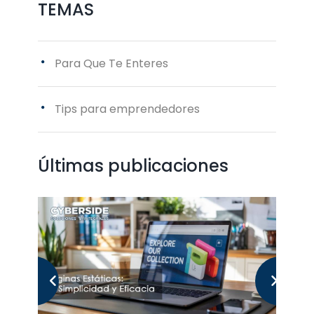
TEMAS
Para Que Te Enteres
Tips para emprendedores
Últimas publicaciones