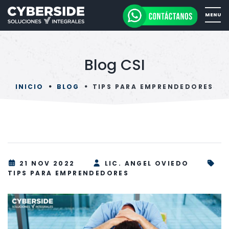
Blog CSI
INICIO
BLOG
TIPS PARA EMPRENDEDORES
21 NOV 2022
LIC. ANGEL OVIEDO
TIPS PARA EMPRENDEDORES