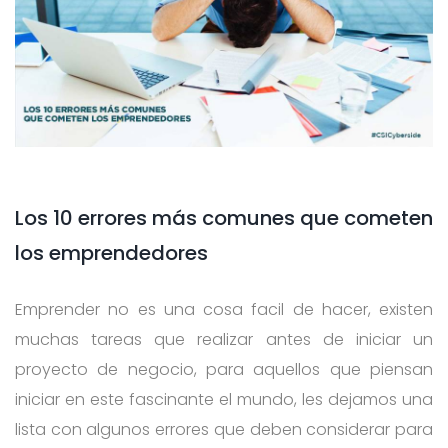
Los 10 errores más comunes que cometen
los emprendedores
Emprender no es una cosa facil de hacer, existen
muchas tareas que realizar antes de iniciar un
proyecto de negocio, para aquellos que piensan
iniciar en este fascinante el mundo, les dejamos una
lista con algunos errores que deben considerar para