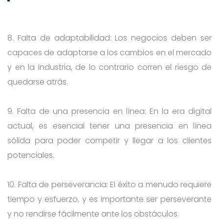
8. Falta de adaptabilidad: Los negocios deben ser
capaces de adaptarse a los cambios en el mercado
y en la industria, de lo contrario corren el riesgo de
quedarse atrás.
9. Falta de una presencia en línea: En la era digital
actual, es esencial tener una presencia en línea
sólida para poder competir y llegar a los clientes
potenciales.
10. Falta de perseverancia: El éxito a menudo requiere
tiempo y esfuerzo, y es importante ser perseverante
y no rendirse fácilmente ante los obstáculos.