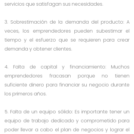
servicios que satisfagan sus necesidades.
3. Sobrestimación de la demanda del producto: A
veces, los emprendedores pueden subestimar el
tiempo y el esfuerzo que se requieren para crear
demanda y obtener clientes.
4. Falta de capital y financiamiento: Muchos
emprendedores fracasan porque no tienen
suficiente dinero para financiar su negocio durante
los primeros años.
5. Falta de un equipo sólido: Es importante tener un
equipo de trabajo dedicado y comprometido para
poder llevar a cabo el plan de negocios y lograr el