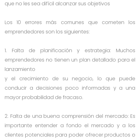
que no les sea difícil alcanzar sus objetivos
Los 10 errores más comunes que cometen los
emprendedores son los siguientes:
1. Falta de planificación y estrategia: Muchos
emprendedores no tienen un plan detallado para el
lanzamiento
y el crecimiento de su negocio, lo que puede
conducir a decisiones poco informadas y a una
mayor probabilidad de fracaso.
2. Falta de una buena comprensión del mercado: Es
importante entender a fondo el mercado y a los
clientes potenciales para poder ofrecer productos o