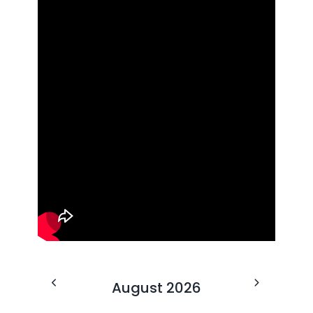
August 2026