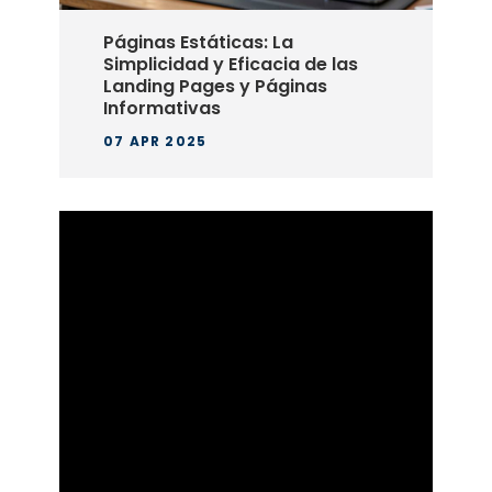
Páginas Estáticas: La
Simplicidad y Eficacia de las
Landing Pages y Páginas
Informativas
07 APR 2025