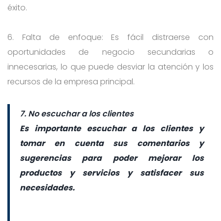
éxito.
6. Falta de enfoque: Es fácil distraerse con
oportunidades de negocio secundarias o
innecesarias, lo que puede desviar la atención y los
recursos de la empresa principal.
7. No escuchar a los clientes
Es importante escuchar a los clientes y
tomar en cuenta sus comentarios y
sugerencias para poder mejorar los
productos y servicios y satisfacer sus
necesidades.